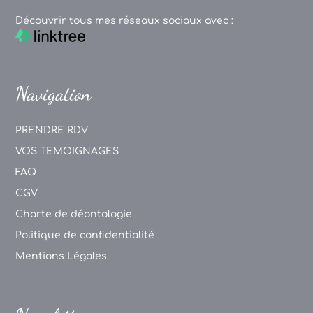
Découvrir tous mes réseaux sociaux avec :
Navigation
PRENDRE RDV
VOS TEMOIGNAGES
FAQ
CGV
Charte de déontologie
Politique de confidentialité
Mentions Légales