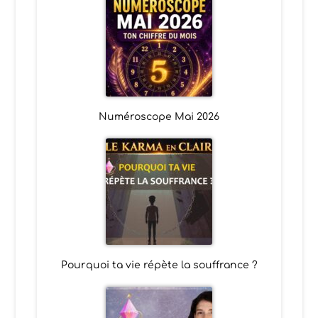
Numéroscope Mai 2026
Pourquoi ta vie répète la souffrance ?