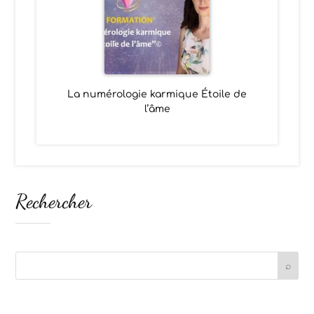
La numérologie karmique Étoile de
l’âme
Rechercher