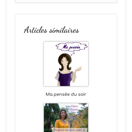
Articles similaires
Ma pensée du soir