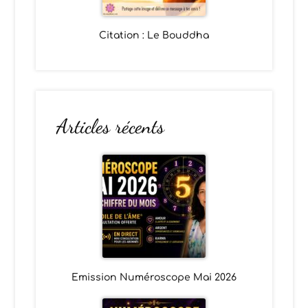
Citation : Le Bouddha
Articles récents
Emission Numéroscope Mai 2026