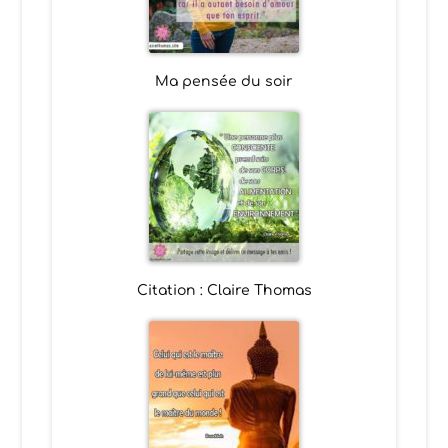
Ma pensée du soir
Citation : Claire Thomas