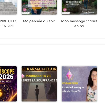
SPIRITUELS
Ma pensée du soir
Mon message : croire
 EN 2021
en toi