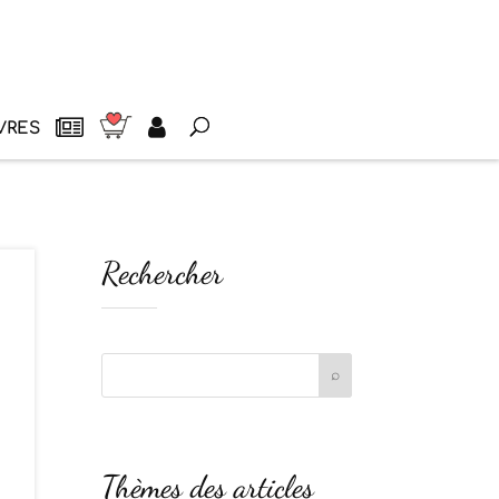
VRES
Rechercher
Thèmes des articles