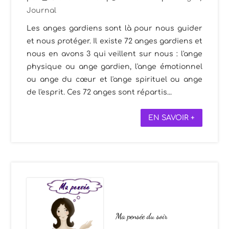
Journal
Les anges gardiens sont là pour nous guider
et nous protéger. Il existe 72 anges gardiens et
nous en avons 3 qui veillent sur nous : l'ange
physique ou ange gardien, l'ange émotionnel
ou ange du cœur et l'ange spirituel ou ange
de l'esprit. Ces 72 anges sont répartis...
EN SAVOIR +
Ma pensée du soir