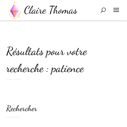
Résultats pour votre
recherche : patience
Rechercher