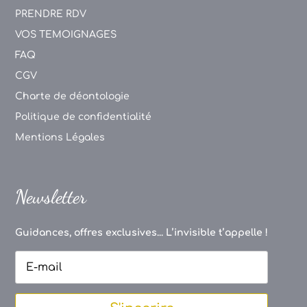
PRENDRE RDV
VOS TEMOIGNAGES
FAQ
CGV
Charte de déontologie
Politique de confidentialité
Mentions Légales
Newsletter
Guidances, offres exclusives... L’invisible t’appelle !