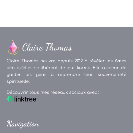
Claire Thomas oeuvre depuis 2012 à révéler les âmes
afin qu'elles se libèrent de leur karma. Elle a coeur de
guider les gens à reprendre leur souveraineté
spirituelle.
Découvrir tous mes réseaux sociaux avec :
Navigation