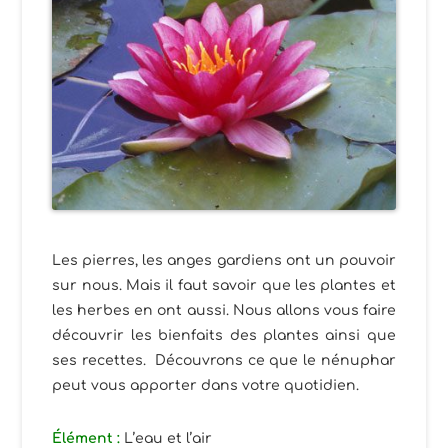
Les pierres, les anges gardiens ont un pouvoir
sur nous. Mais il faut savoir que les plantes et
les herbes en ont aussi. Nous allons vous faire
découvrir les bienfaits des plantes ainsi que
ses recettes. Découvrons ce que le nénuphar
peut vous apporter dans votre quotidien.
Élément
:
L’eau et l’air