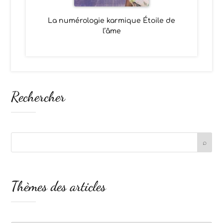
La numérologie karmique Étoile de
l’âme
Rechercher
Thèmes des articles