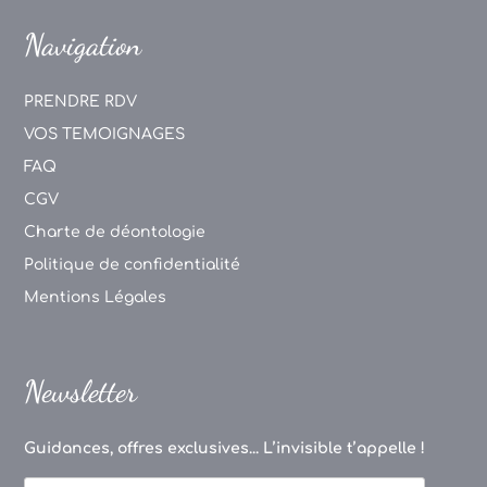
Navigation
PRENDRE RDV
VOS TEMOIGNAGES
FAQ
CGV
Charte de déontologie
Politique de confidentialité
Mentions Légales
Newsletter
Guidances, offres exclusives... L’invisible t’appelle !