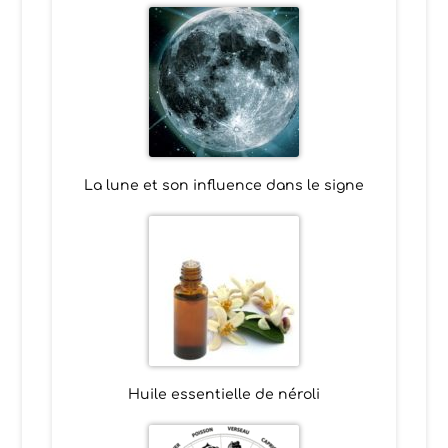
La lune et son influence dans le signe
Huile essentielle de néroli