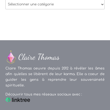
Thèmes
des
articles
Claire Thomas oeuvre depuis 2012 à révéler les âmes
afin qu'elles se libèrent de leur karma. Elle a coeur de
guider les gens à reprendre leur souveraineté
spirituelle.
Découvrir tous mes réseaux sociaux avec :