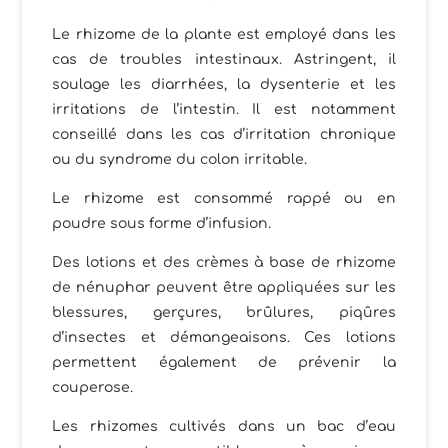
Le rhizome de la plante est employé dans les
cas de troubles intestinaux. Astringent, il
soulage les diarrhées, la dysenterie et les
irritations de l’intestin. Il est notamment
conseillé dans les cas d’irritation chronique
ou du syndrome du colon irritable.
Le rhizome est consommé rappé ou en
poudre sous forme d’infusion.
Des lotions et des crèmes à base de rhizome
de nénuphar peuvent être appliquées sur les
blessures, gerçures, brûlures, piqûres
d’insectes et démangeaisons. Ces lotions
permettent également de prévenir la
couperose.
Les rhizomes cultivés dans un bac d’eau