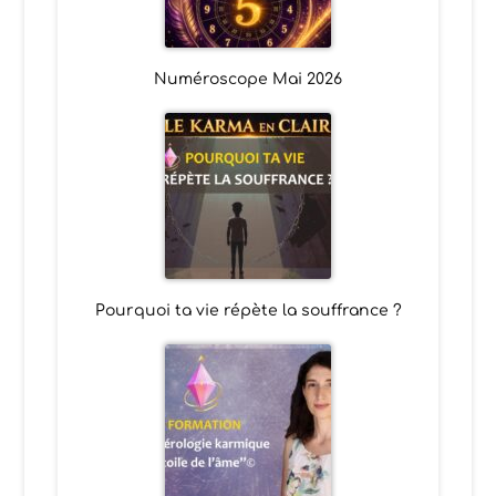
Numéroscope Mai 2026
Pourquoi ta vie répète la souffrance ?