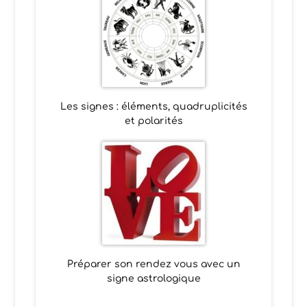
Les signes : éléments, quadruplicités
et polarités
Préparer son rendez vous avec un
signe astrologique