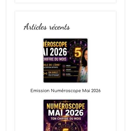
Articles récents
Emission Numéroscope Mai 2026