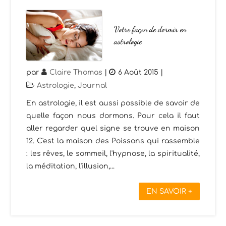
Votre façon de dormir en
astrologie
par
Claire Thomas
|
6 Août 2015
|
Astrologie
,
Journal
En astrologie, il est aussi possible de savoir de
quelle façon nous dormons. Pour cela il faut
aller regarder quel signe se trouve en maison
12. C'est la maison des Poissons qui rassemble
: les rêves, le sommeil, l'hypnose, la spiritualité,
la méditation, l'illusion,...
EN SAVOIR +