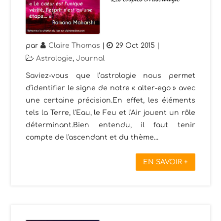
par
Claire Thomas
|
29 Oct 2015
|
Astrologie
,
Journal
Saviez-vous que l’astrologie nous permet
d’identifier le signe de notre « alter-ego » avec
une certaine précision.En effet, les éléments
tels la Terre, l'Eau, le Feu et l'Air jouent un rôle
déterminant.Bien entendu, il faut tenir
compte de l'ascendant et du thème...
EN SAVOIR +