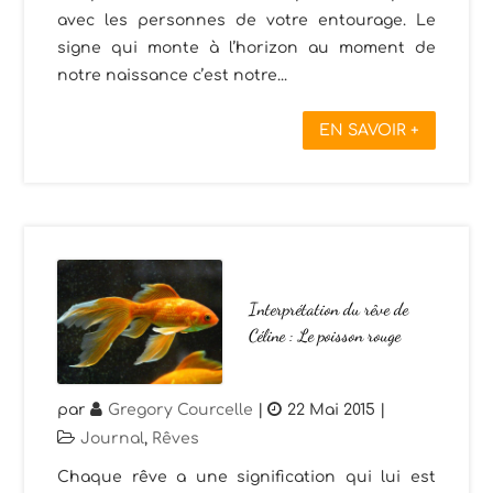
avec les personnes de votre entourage. Le
signe qui monte à l’horizon au moment de
notre naissance c’est notre...
EN SAVOIR +
Interprétation du rêve de
Céline : Le poisson rouge
par
Gregory Courcelle
|
22 Mai 2015
|
Journal
,
Rêves
Chaque rêve a une signification qui lui est