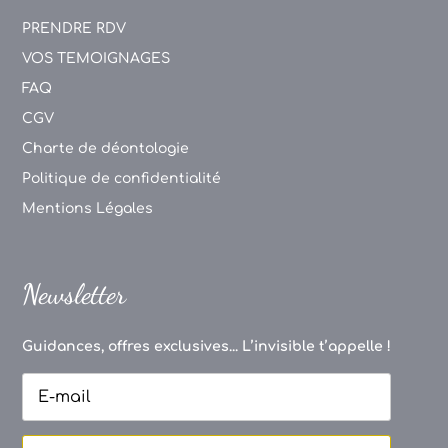
PRENDRE RDV
VOS TEMOIGNAGES
FAQ
CGV
Charte de déontologie
Politique de confidentialité
Mentions Légales
Newsletter
Guidances, offres exclusives... L’invisible t’appelle !