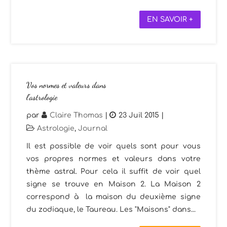
EN SAVOIR +
Vos normes et valeurs dans
l’astrologie
par
Claire Thomas
|
23 Juil 2015
|
Astrologie
,
Journal
Il est possible de voir quels sont pour vous
vos propres normes et valeurs dans votre
thème astral. Pour cela il suffit de voir quel
signe se trouve en Maison 2. La Maison 2
correspond à la maison du deuxième signe
du zodiaque, le Taureau. Les "Maisons" dans...