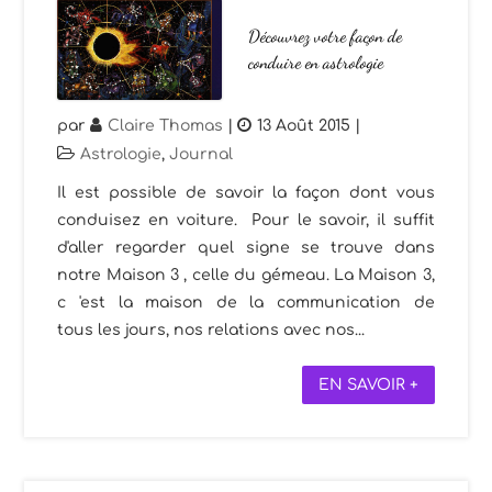
Découvrez votre façon de
conduire en astrologie
par
Claire Thomas
|
13 Août 2015
|
Astrologie
,
Journal
Il est possible de savoir la façon dont vous
conduisez en voiture. Pour le savoir, il suffit
d'aller regarder quel signe se trouve dans
notre Maison 3 , celle du gémeau. La Maison 3,
c 'est la maison de la communication de
tous les jours, nos relations avec nos...
EN SAVOIR +