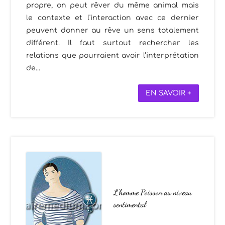
propre, on peut rêver du même animal mais
le contexte et l'interaction avec ce dernier
peuvent donner au rêve un sens totalement
différent. Il faut surtout rechercher les
relations que pourraient avoir l’interprétation
de...
EN SAVOIR +
L’homme Poisson au niveau
sentimental