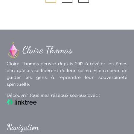
Claire Thomas oeuvre depuis 2012 à révéler les âmes
afin qu'elles se libèrent de leur karma. Elle a coeur de
guider les gens à reprendre leur souveraineté
spirituelle.
Découvrir tous mes réseaux sociaux avec :
Navigation