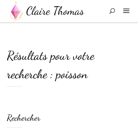
Résultats pour votre
recherche : poisson
Rechercher