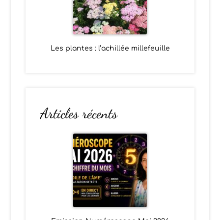
Les plantes : l’achillée millefeuille
Articles récents