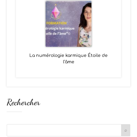
La numérologie karmique Étoile de
l’âme
Rechercher