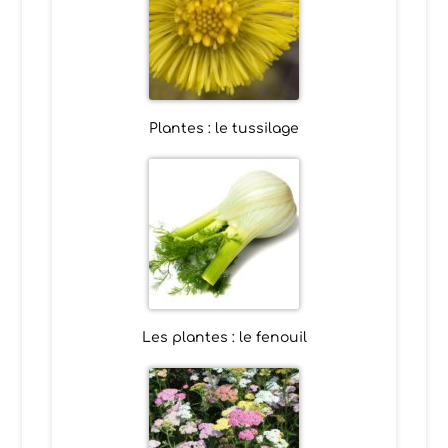
Plantes : le tussilage
Les plantes : le fenouil