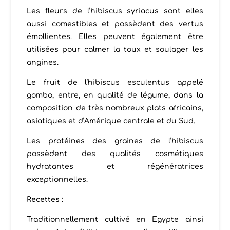
Les fleurs de l’hibiscus syriacus sont elles
aussi comestibles et possèdent des vertus
émollientes. Elles peuvent également être
utilisées pour calmer la toux et soulager les
angines.
Le fruit de l’hibiscus esculentus appelé
gombo, entre, en qualité de légume, dans la
composition de très nombreux plats africains,
asiatiques et d’Amérique centrale et du Sud.
Les protéines des graines de l’hibiscus
possèdent des qualités cosmétiques
hydratantes et régénératrices
exceptionnelles.
Recettes :
Traditionnellement cultivé en Egypte ainsi