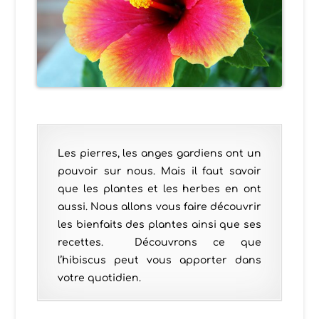
Les pierres, les anges gardiens ont un
pouvoir sur nous. Mais il faut savoir
que les plantes et les herbes en ont
aussi. Nous allons vous faire découvrir
les bienfaits des plantes ainsi que ses
recettes. Découvrons ce que
l’hibiscus peut vous apporter dans
votre quotidien.