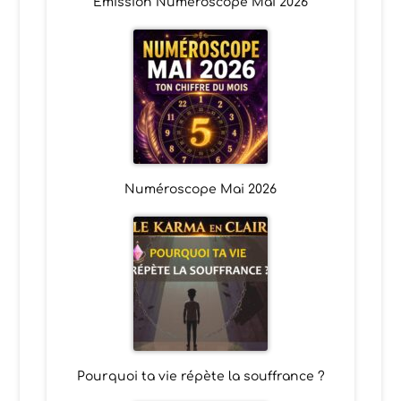
Emission Numéroscope Mai 2026
Numéroscope Mai 2026
Pourquoi ta vie répète la souffrance ?