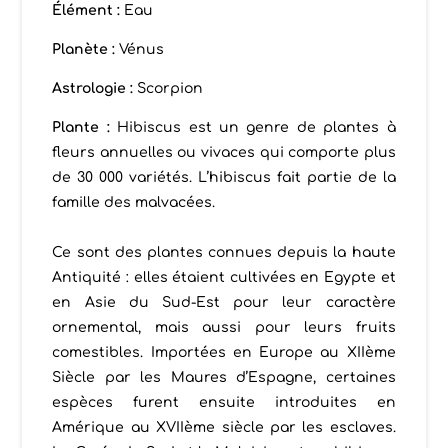
Élément
:
Eau
Planète :
Vénus
Astrologie :
Scorpion
Plante :
Hibiscus est un genre de plantes à
fleurs annuelles ou vivaces qui comporte plus
de 30 000 variétés. L’hibiscus fait partie de la
famille des malvacées.
Ce sont des plantes connues depuis la haute
Antiquité : elles étaient cultivées en Egypte et
en Asie du Sud-Est pour leur caractère
ornemental, mais aussi pour leurs fruits
comestibles. Importées en Europe au XIIème
Siècle par les Maures d’Espagne, certaines
espèces furent ensuite introduites en
Amérique au XVIIème siècle par les esclaves.