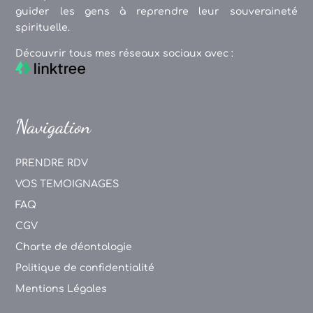
guider les gens à reprendre leur souveraineté
spirituelle.
Découvrir tous mes réseaux sociaux avec :
Navigation
PRENDRE RDV
VOS TEMOIGNAGES
FAQ
CGV
Charte de déontologie
Politique de confidentialité
Mentions Légales