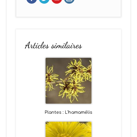
Articles similaires
Plantes : L’hamamélis