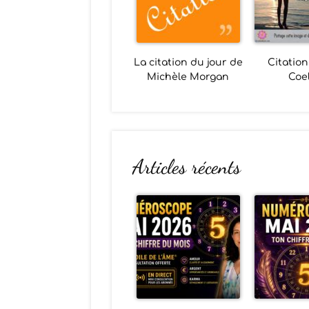
La citation du jour de
Citation
Michèle Morgan
Coe
Articles récents