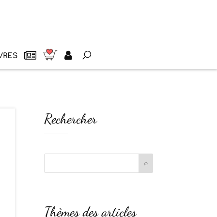
VRES
Rechercher
Thèmes des articles