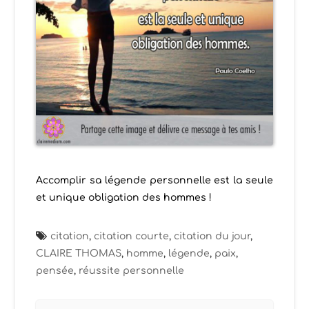
Accomplir sa légende personnelle est la seule
et unique obligation des hommes !
citation
,
citation courte
,
citation du jour
,
CLAIRE THOMAS
,
homme
,
légende
,
paix
,
pensée
,
réussite personnelle