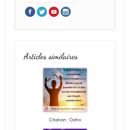
Articles similaires
Citation : Osho