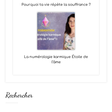
Pourquoi ta vie répète la souffrance ?
La numérologie karmique Étoile de
l’âme
Rechercher