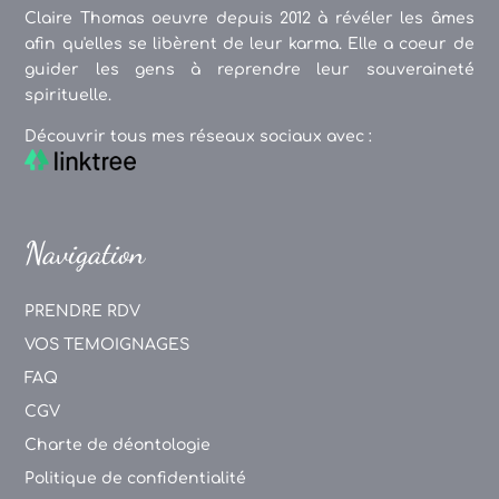
Claire Thomas oeuvre depuis 2012 à révéler les âmes
afin qu'elles se libèrent de leur karma. Elle a coeur de
guider les gens à reprendre leur souveraineté
spirituelle.
Découvrir tous mes réseaux sociaux avec :
Navigation
PRENDRE RDV
VOS TEMOIGNAGES
FAQ
CGV
Charte de déontologie
Politique de confidentialité