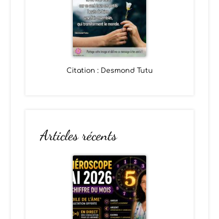
Citation : Desmond Tutu
Articles récents