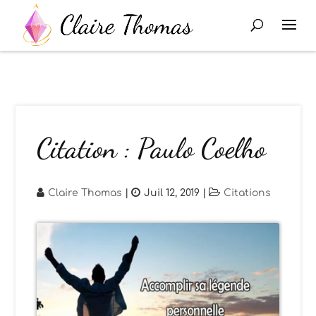
Citation : Paulo Coelho
Claire Thomas
|
Juil 12, 2019
|
Citations