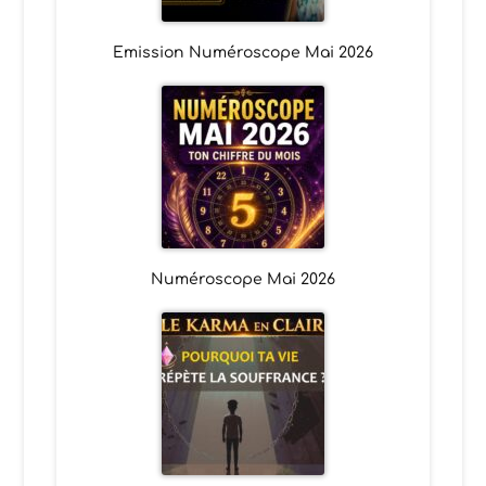
Emission Numéroscope Mai 2026
Numéroscope Mai 2026