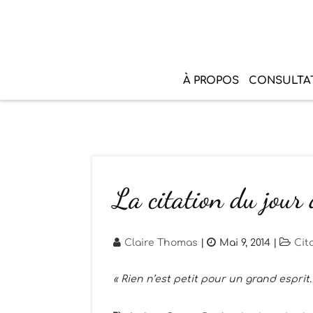
À PROPOS
CONSULTA
La citation du jour
Claire Thomas
|
Mai 9, 2014
|
Cit
« Rien n’est petit pour un grand esprit.