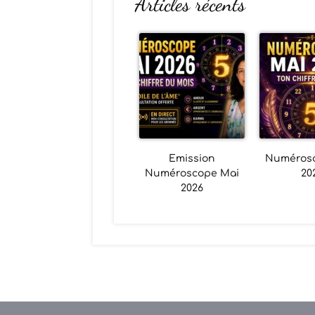
Articles récents
Emission
Numéros
Numéroscope Mai
20
2026