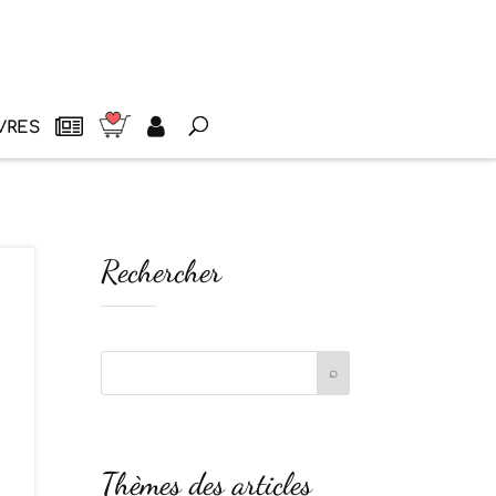
VRES
Rechercher
Thèmes des articles