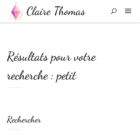
Résultats pour votre
recherche : petit
Rechercher