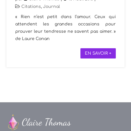
Citations
,
Journal
« Rien n’est petit dans l’amour. Ceux qui
attendent les grandes occasions pour
prouver leur tendresse ne savent pas aimer. »
de Laure Conan
EN SAVOIR +