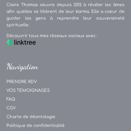
Claire Thomas oeuvre depuis 2012 à révéler les âmes
afin qu'elles se libèrent de leur karma. Elle a coeur de
guider les gens à reprendre leur souveraineté
spirituelle.
Découvrir tous mes réseaux sociaux avec :
Navigation
PRENDRE RDV
VOS TEMOIGNAGES
FAQ
CGV
Charte de déontologie
Politique de confidentialité