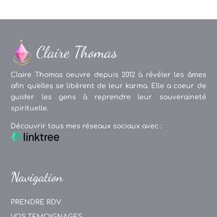
Claire Thomas oeuvre depuis 2012 à révéler les âmes
afin qu'elles se libèrent de leur karma. Elle a coeur de
guider les gens à reprendre leur souveraineté
spirituelle.
Découvrir tous mes réseaux sociaux avec :
Navigation
PRENDRE RDV
VOS TEMOIGNAGES