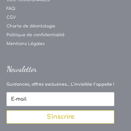
FAQ
CGV
Charte de déontologie
Politique de confidentialité
Mentions Légales
Newsletter
Guidances, offres exclusives... L’invisible t’appelle !
S'inscrire