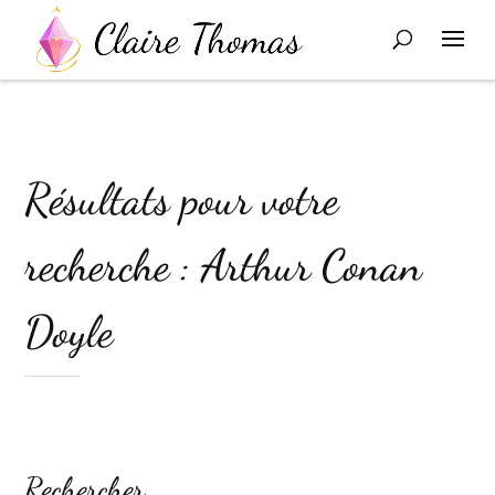
Résultats pour votre
recherche : Arthur Conan
Doyle
Rechercher