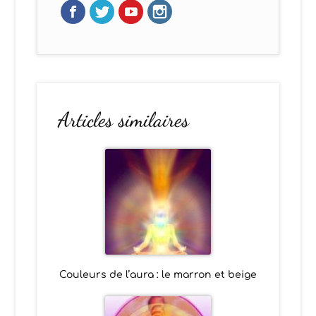
Articles similaires
Couleurs de l’aura : le marron et beige