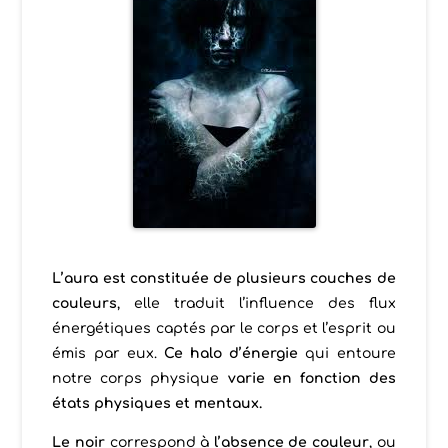
L’aura est constituée de plusieurs couches de
couleurs
, elle traduit l’influence des flux
énergétiques captés par le corps et l’esprit ou
émis par eux.
Ce halo d’énergie
qui entoure
notre corps physique
varie en fonction des
états physiques et mentaux.
Le noir
correspond à
l’absence de couleur
, ou