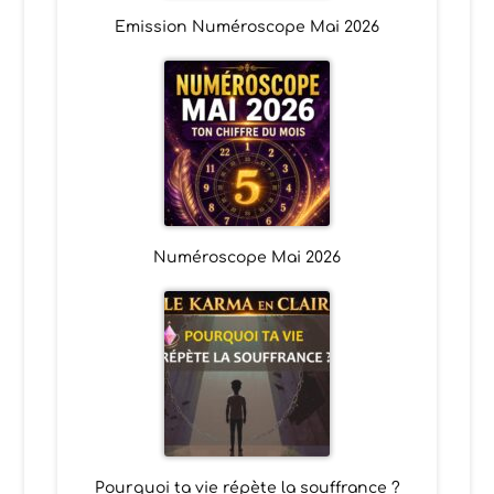
Emission Numéroscope Mai 2026
Numéroscope Mai 2026
Pourquoi ta vie répète la souffrance ?