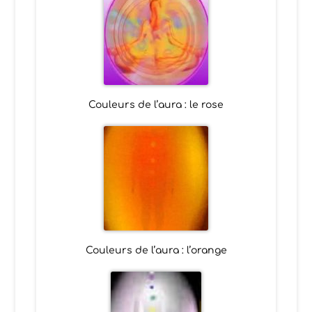
Couleurs de l’aura : le rose
Couleurs de l’aura : l’orange