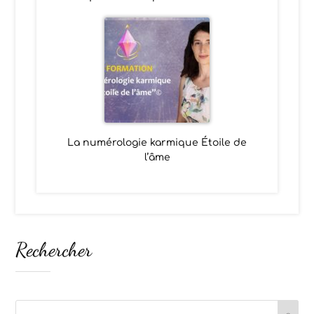
La numérologie karmique Étoile de
l’âme
Rechercher