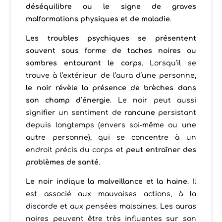
déséquilibre ou le signe de graves
malformations physiques et de maladie
.
Les troubles psychiques se présentent
souvent sous forme de taches noires ou
sombres entourant le corps
. Lorsqu’il se
trouve à l’extérieur de l’aura d’une personne,
le noir révèle la présence de brèches dans
son champ d’énergie
. Le noir peut aussi
signifier un sentiment de
rancune
persistant
depuis longtemps (envers soi-même ou une
autre personne), qui se concentre à un
endroit précis du corps et
peut entraîner des
problèmes de santé
.
Le noir indique la malveillance et la haine
. Il
est associé aux mauvaises actions, à la
discorde et aux pensées malsaines. Les auras
noires peuvent être très influentes sur son