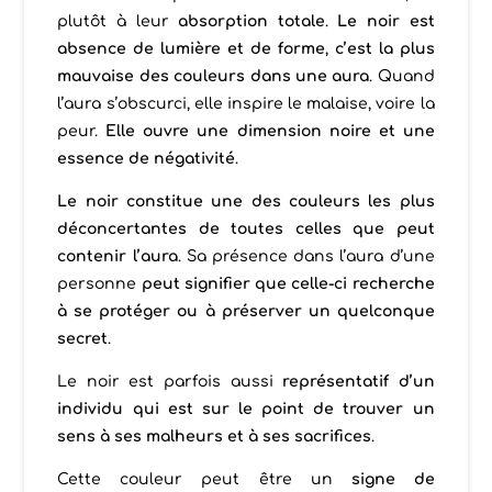
plutôt à leur
absorption totale
.
Le noir est
absence de lumière et de forme
,
c’est la plus
mauvaise des couleurs dans une aura
. Quand
l’aura s’obscurci, elle inspire le malaise, voire la
peur.
Elle ouvre une dimension noire et une
essence de négativité
.
Le noir constitue une des couleurs les plus
déconcertantes de toutes celles que peut
contenir l’aura
. Sa présence dans l’aura d’une
personne
peut signifier que celle-ci recherche
à se protéger ou à préserver un quelconque
secret
.
Le noir est parfois aussi
représentatif d’un
individu qui est sur le point de trouver un
sens à ses malheurs et à ses sacrifices
.
Cette couleur peut être un
signe de