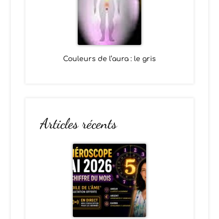
Couleurs de l’aura : le gris
Articles récents