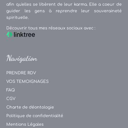
afin qu'elles se libèrent de leur karma. Elle a coeur de
guider les gens à reprendre leur souveraineté
spirituelle.
Découvrir tous mes réseaux sociaux avec :
Navigation
PRENDRE RDV
VOS TEMOIGNAGES
FAQ
CGV
Charte de déontologie
Politique de confidentialité
Mentions Légales