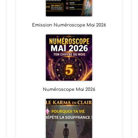
Emission Numéroscope Mai 2026
Numéroscope Mai 2026