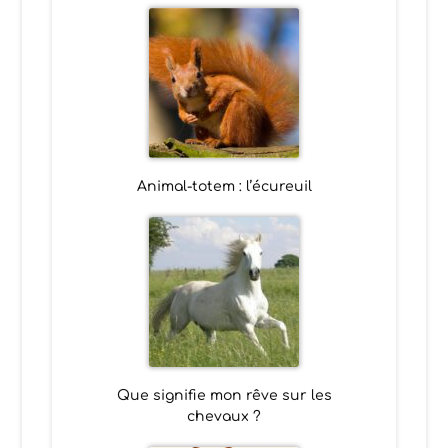
Animal-totem : l’écureuil
Que signifie mon rêve sur les
chevaux ?