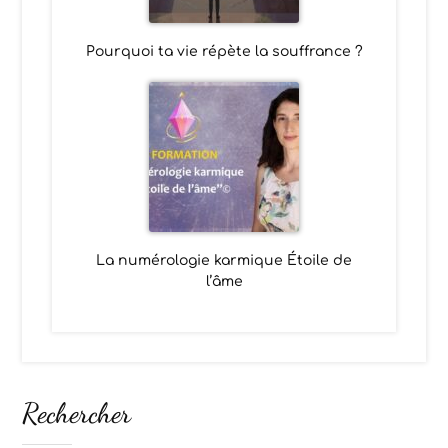
Pourquoi ta vie répète la souffrance ?
La numérologie karmique Étoile de
l’âme
Rechercher