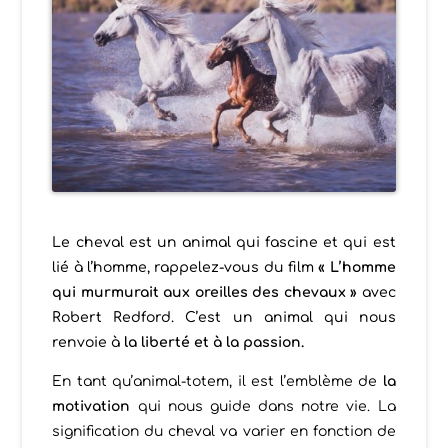
Le cheval est un animal qui fascine et qui est
lié à l’homme, rappelez-vous du film
« L’homme
qui murmurait aux oreilles des chevaux »
avec
Robert Redford. C’est un animal qui nous
renvoie à
la liberté et à la passion.
En tant qu’animal-totem, il est l’emblème de
la
motivation
qui nous guide dans notre vie. La
signification du cheval va varier en fonction de