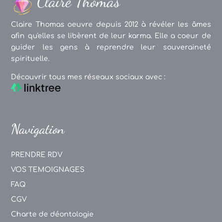
Claire Thomas oeuvre depuis 2012 à révéler les âmes
afin qu'elles se libèrent de leur karma. Elle a coeur de
guider les gens à reprendre leur souveraineté
spirituelle.
Découvrir tous mes réseaux sociaux avec :
Navigation
PRENDRE RDV
VOS TEMOIGNAGES
FAQ
CGV
Charte de déontologie