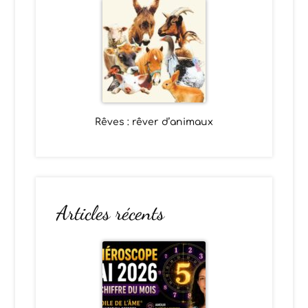
Rêves : rêver d’animaux
Articles récents