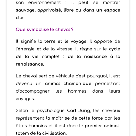
son environnement : il peut se montrer
sauvage, apprivoisé, libre ou dans un espace
clos
.
Que symbolise le cheval ?
Il signifie
la terre et le voyage
. Il apporte de
l’
énergie et de la vitesse
. Il règne sur le
cycle
de la vie
complet :
de la naissance à la
renaissance
.
Le cheval sert de véhicule c’est pourquoi, il est
devenu un
animal chamanique
permettant
d’accompagner les hommes dans leurs
voyages.
Selon le psychologue
Carl Jung
, les chevaux
représentent
la maîtrise de cette force
par les
êtres humains et il est donc
le
premier animal-
totem de la civilisation
.