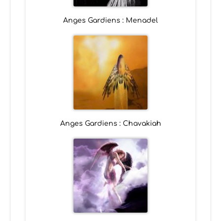
Anges Gardiens : Menadel
Anges Gardiens : Chavakiah