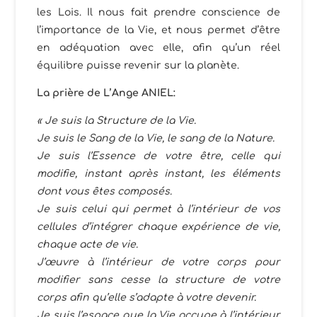
les Lois. Il nous fait prendre conscience de
l’importance de la Vie, et nous permet d’être
en adéquation avec elle, afin qu’un réel
équilibre puisse revenir sur la planète.
La prière de L’Ange ANIEL:
« Je suis la Structure de la Vie.
Je suis le Sang de la Vie, le sang de la Nature.
Je suis l’Essence de votre être, celle qui
modifie, instant après instant, les éléments
dont vous êtes composés.
Je suis celui qui permet à l’intérieur de vos
cellules d’intégrer chaque expérience de vie,
chaque acte de vie.
J’œuvre à l’intérieur de votre corps pour
modifier sans cesse la structure de votre
corps afin qu’elle s’adapte à votre devenir.
Je suis l’espace que la Vie occupe à l’intérieur