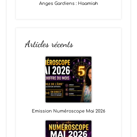
Anges Gardiens : Haamiah
Articles récents
Emission Numéroscope Mai 2026