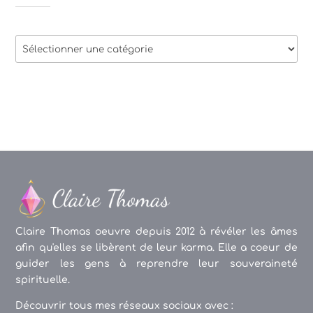
Thèmes
des
articles
Claire Thomas oeuvre depuis 2012 à révéler les âmes
afin qu'elles se libèrent de leur karma. Elle a coeur de
guider les gens à reprendre leur souveraineté
spirituelle.
Découvrir tous mes réseaux sociaux avec :