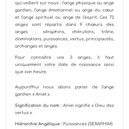
qui veillent sur nous : l’ange physique ou ange
gardien, l’ange émotionnel ou ange du cœur
et l’ange spirituel ou ange de l’esprit. Ces 72
anges sont répartis dans 9 chœurs des
anges : séraphins, chérubins, trône,
dominations, puissances, vertus, principautés,
archanges et anges.
Pour connaître vos 3 anges, il faut
uniquement votre date de naissance ainsi
que son heure.
Aujourd’hui nous allons parler de l’ange
gardien « Aniel ».
Signification du nom :
Aniel signifie « Dieu des
vertus ».
Hiérarchie Angélique :
Puissances (SERAPHIM)