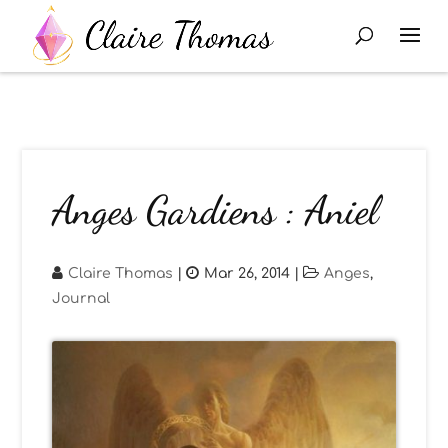
Anges Gardiens : Aniel
Claire Thomas
|
Mar 26, 2014
|
Anges
,
Journal