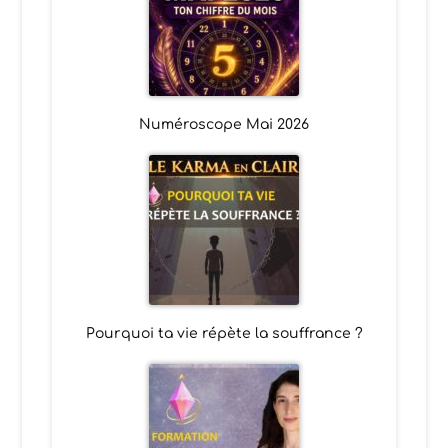
Numéroscope Mai 2026
Pourquoi ta vie répète la souffrance ?