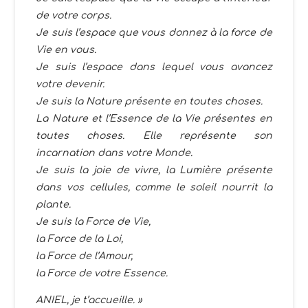
de votre corps.
Je suis l’espace que vous donnez à la force de
Vie en vous.
Je suis l’espace dans lequel vous avancez
votre devenir.
Je suis la Nature présente en toutes choses.
La Nature et l’Essence de la Vie présentes en
toutes choses. Elle représente son
incarnation dans votre Monde.
Je suis la joie de vivre, la Lumière présente
dans vos cellules, comme le soleil nourrit la
plante.
Je suis la Force de Vie,
la Force de la Loi,
la Force de l’Amour,
la Force de votre Essence.
ANIEL, je t’accueille. »