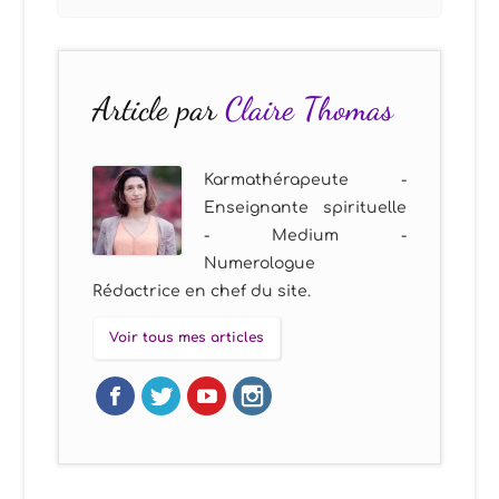
Article par
Claire Thomas
Karmathérapeute -
Enseignante spirituelle
- Medium -
Numerologue
Rédactrice en chef du site.
Voir tous mes articles