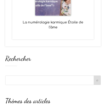
La numérologie karmique Étoile de
l’âme
Rechercher
Thèmes des articles