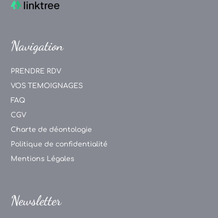
Navigation
PRENDRE RDV
VOS TEMOIGNAGES
FAQ
CGV
Charte de déontologie
Politique de confidentialité
Mentions Légales
Newsletter