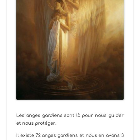
Les anges gardiens sont là pour nous guider
et nous protéger.
Il existe 72 anges gardiens et nous en avons 3