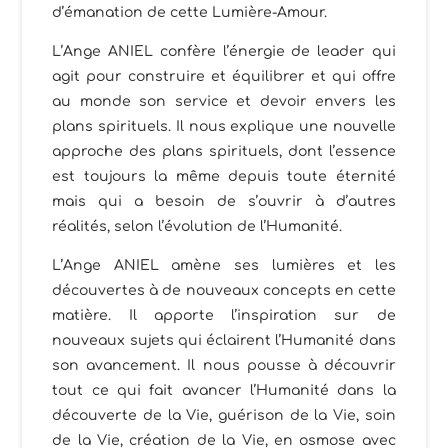
d’émanation de cette Lumière-Amour.
L’Ange ANIEL confère l’énergie de leader qui
agit pour construire et équilibrer et qui offre
au monde son service et devoir envers les
plans spirituels. Il nous explique une nouvelle
approche des plans spirituels, dont l’essence
est toujours la même depuis toute éternité
mais qui a besoin de s’ouvrir à d’autres
réalités, selon l’évolution de l’Humanité.
L’Ange ANIEL amène ses lumières et les
découvertes à de nouveaux concepts en cette
matière. Il apporte l’inspiration sur de
nouveaux sujets qui éclairent l’Humanité dans
son avancement. Il nous pousse à découvrir
tout ce qui fait avancer l’Humanité dans la
découverte de la Vie, guérison de la Vie, soin
de la Vie, création de la Vie, en osmose avec