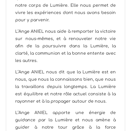
notre corps de Lumière. Elle nous permet de
vivre les expériences dont nous avons besoin
pour y parvenir.
L’Ange ANIEL nous aide à remporter la victoire
sur nous-mêmes, et à renouveler notre vie
afin de la poursuivre dans la Lumière, la
clarté, la communion et la bonne entente avec
les autres.
L’Ange ANIEL nous dit que la Lumière est en
nous, que nous la connaissons bien, que nous
la travaillons depuis longtemps. La Lumière
est équilibre et notre rôle actuel consiste à la
rayonner et à la propager autour de nous.
L’Ange ANIEL apporte une énergie de
guidance par la Lumière et nous amène à
guider à notre tour grâce à la force