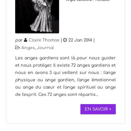
par
Claire Thomas
|
22 Jan 2014
|
Anges
,
Journal
Les anges gardiens sont là pour nous guider
et nous protéger. Il existe 72 anges gardiens et
nous en avons 3 qui veillent sur nous : l'ange
physique ou ange gardien, l'ange émotionnel
ou ange du cœur et l'ange spirituel ou ange
de l'esprit. Ces 72 anges sont répartis...
EN SAVOIR +