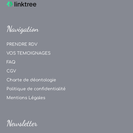
Navigation
PRENDRE RDV
VOS TEMOIGNAGES
FAQ
CGV
Charte de déontologie
Politique de confidentialité
Mentions Légales
Newsletter