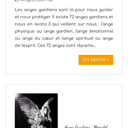
Les anges gardiens sont là pour nous guider
et nous protéger. Il existe 72 anges gardiens et
nous en avons 3 qui veillent sur nous : l'ange
physique ou ange gardien, l'ange émotionnel
ou ange du cœur et l'ange spirituel ou ange
de l'esprit. Ces 72 anges sont répartis...
EN SAVOIR +
Anges Gardiens : Menadel