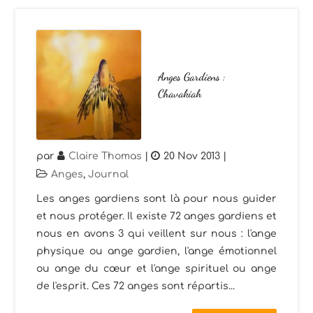
Anges Gardiens :
Chavakiah
par
Claire Thomas
|
20 Nov 2013
|
Anges
,
Journal
Les anges gardiens sont là pour nous guider
et nous protéger. Il existe 72 anges gardiens et
nous en avons 3 qui veillent sur nous : l'ange
physique ou ange gardien, l'ange émotionnel
ou ange du cœur et l'ange spirituel ou ange
de l'esprit. Ces 72 anges sont répartis...