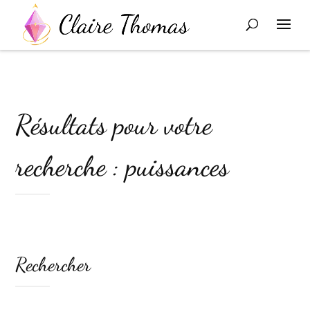
Résultats pour votre
recherche : puissances
Rechercher