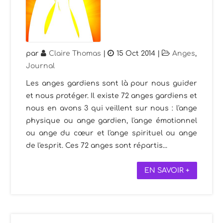
par
Claire Thomas
|
15 Oct 2014
|
Anges
,
Journal
Les anges gardiens sont là pour nous guider
et nous protéger. Il existe 72 anges gardiens et
nous en avons 3 qui veillent sur nous : l'ange
physique ou ange gardien, l'ange émotionnel
ou ange du cœur et l'ange spirituel ou ange
de l'esprit. Ces 72 anges sont répartis...
EN SAVOIR +