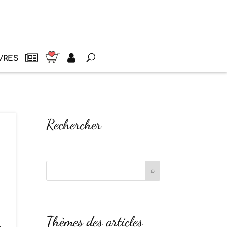
VRES
Rechercher
Thèmes des articles