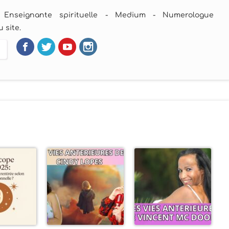
 Enseignante spirituelle - Medium - Numerologue
 site.