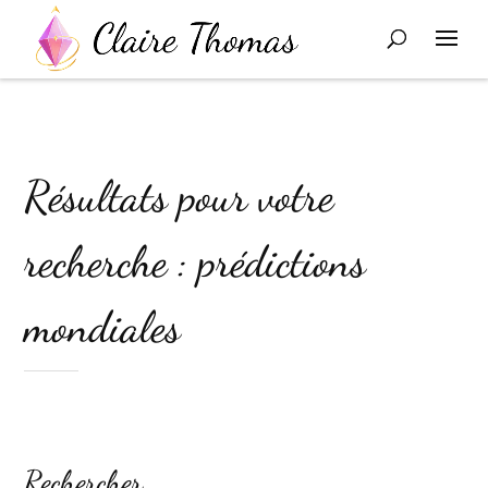
Résultats pour votre
recherche : prédictions
mondiales
Rechercher