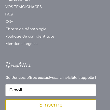
VOS TEMOIGNAGES
FAQ
CGV
Charte de déontologie
Politique de confidentialité
Mentions Légales
Newsletter
Guidances, offres exclusives... L’invisible t’appelle !
S'inscrire