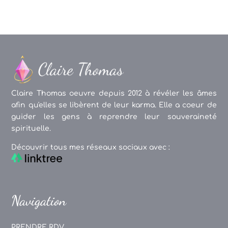
Claire Thomas oeuvre depuis 2012 à révéler les âmes
afin qu'elles se libèrent de leur karma. Elle a coeur de
guider les gens à reprendre leur souveraineté
spirituelle.
Découvrir tous mes réseaux sociaux avec :
Navigation
PRENDRE RDV