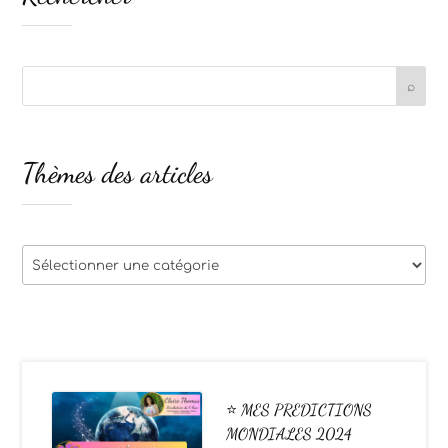
Thèmes des articles
Thèmes
des
articles
⭐ MES PREDICTIONS
MONDIALES 2024