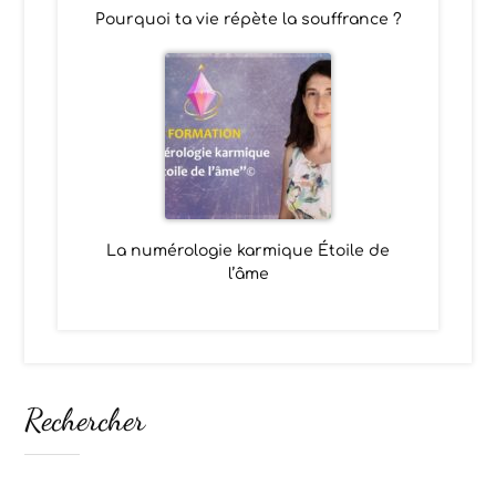
Pourquoi ta vie répète la souffrance ?
La numérologie karmique Étoile de
l’âme
Rechercher