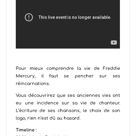
Pour mieux comprendre la vie de Freddie
Mercury, il faut se pencher sur ses
réincarnations.
Vous découvrirez que ses anciennes vies ont
eu une incidence sur sa vie de chanteur.
L’écriture de ses chansons, le choix de son
logo, rien n’est dû au hasard.
Timeline :