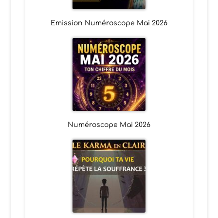
Emission Numéroscope Mai 2026
Numéroscope Mai 2026