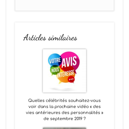
Articles similaires
Quelles célébrités souhaitez-vous
voir dans la prochaine vidéo « des
vies antérieures des personnalités »
de septembre 2019 ?