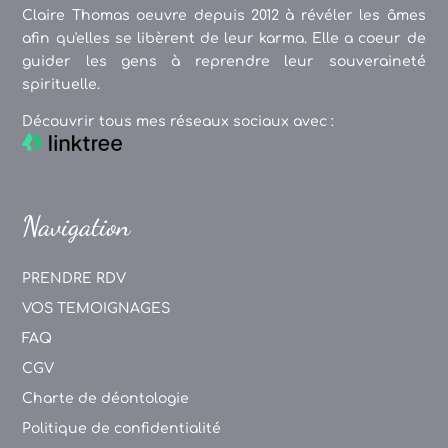
Claire Thomas oeuvre depuis 2012 à révéler les âmes
afin qu'elles se libèrent de leur karma. Elle a coeur de
guider les gens à reprendre leur souveraineté
spirituelle.
Découvrir tous mes réseaux sociaux avec :
Navigation
PRENDRE RDV
VOS TEMOIGNAGES
FAQ
CGV
Charte de déontologie
Politique de confidentialité