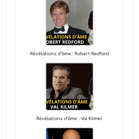
Révélations d’âme : Robert Redford
Révélations d’âme : Val Kilmer