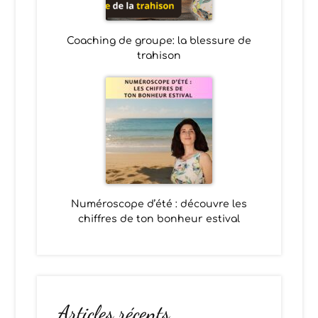
Coaching de groupe: la blessure de
trahison
Numéroscope d’été : découvre les
chiffres de ton bonheur estival
Articles récents