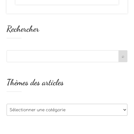
Rechercher
Thèmes des articles
Thèmes
des
articles