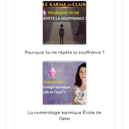
Pourquoi ta vie répète la souffrance ?
La numérologie karmique Étoile de
l’âme