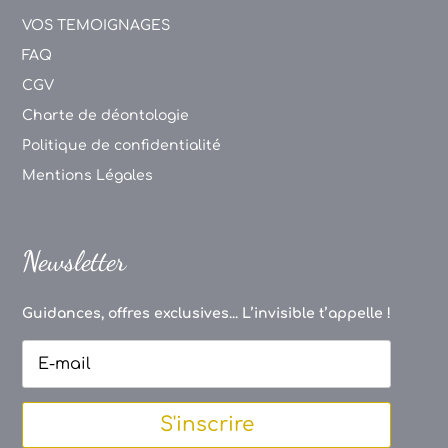
VOS TEMOIGNAGES
FAQ
CGV
Charte de déontologie
Politique de confidentialité
Mentions Légales
Newsletter
Guidances, offres exclusives... L’invisible t’appelle !
S'inscrire