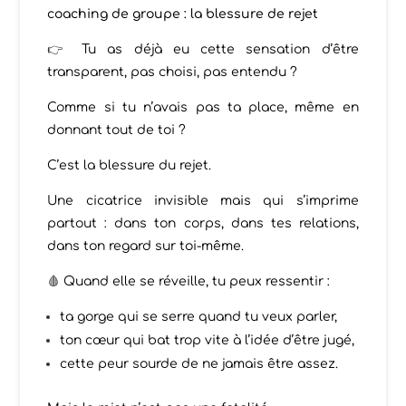
coaching de groupe : la blessure de rejet
👉
Tu as déjà eu cette sensation d’être
transparent, pas choisi, pas entendu ?
Comme si tu n’avais pas ta place, même en
donnant tout de toi ?
C’est la blessure du rejet.
Une cicatrice invisible mais qui s’imprime
partout : dans ton corps, dans tes relations,
dans ton regard sur toi-même.
🩸
Quand elle se réveille, tu peux ressentir :
ta gorge qui se serre quand tu veux parler,
ton cœur qui bat trop vite à l’idée d’être jugé,
cette peur sourde de ne jamais être assez.