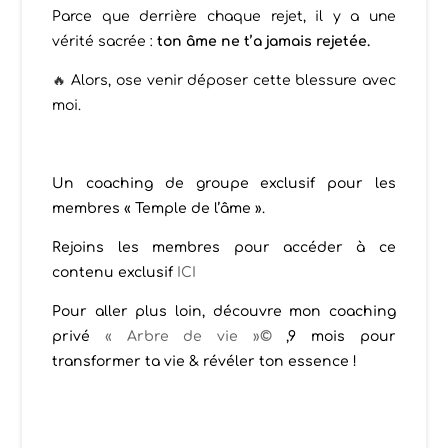
Parce que derrière chaque rejet, il y a une
vérité sacrée :
ton âme ne t’a jamais rejetée.
🔥
Alors, ose venir déposer cette blessure avec
moi.
Un coaching de groupe exclusif pour les
membres « Temple de l’âme ».
Rejoins les membres pour accéder à ce
contenu exclusif
ICI
Pour aller plus loin, découvre mon coaching
privé
« Arbre de vie »
©
,9 mois pour
transformer ta vie & révéler ton essence !