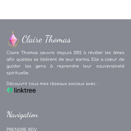
Claire Thomas oeuvre depuis 2012 à révéler les âmes
afin qu'elles se libèrent de leur karma. Elle a coeur de
guider les gens à reprendre leur souveraineté
spirituelle.
Découvrir tous mes réseaux sociaux avec :
Navigation
PRENDRE RDV