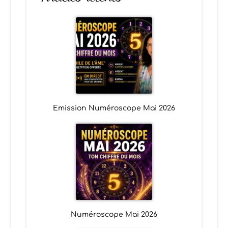
Emission Numéroscope Mai 2026
Numéroscope Mai 2026