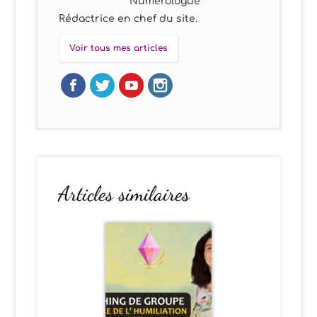
Numerologue
Rédactrice en chef du site.
Voir tous mes articles
Articles similaires