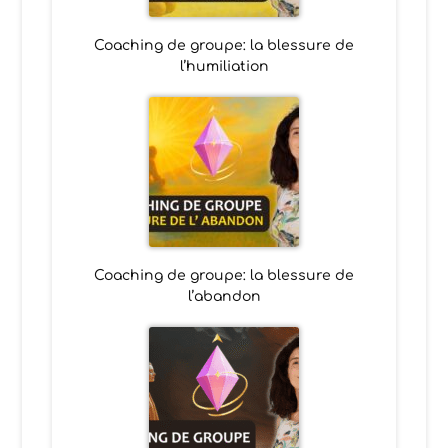
Coaching de groupe: la blessure de
l’humiliation
Coaching de groupe: la blessure de
l’abandon