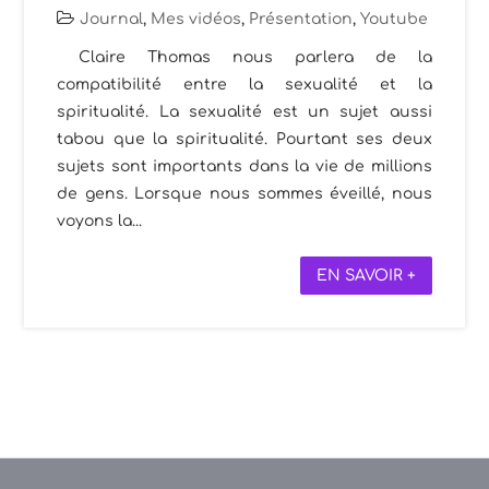
Journal
,
Mes vidéos
,
Présentation
,
Youtube
Claire Thomas nous parlera de la
compatibilité entre la sexualité et la
spiritualité. La sexualité est un sujet aussi
tabou que la spiritualité. Pourtant ses deux
sujets sont importants dans la vie de millions
de gens. Lorsque nous sommes éveillé, nous
voyons la...
EN SAVOIR +