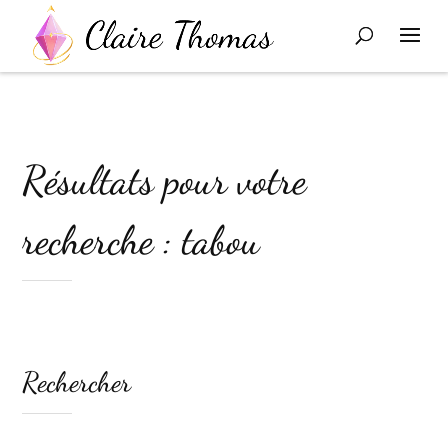
Résultats pour votre
recherche : tabou
Rechercher