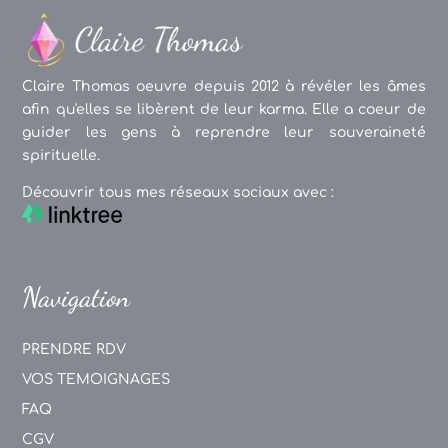
Claire Thomas oeuvre depuis 2012 à révéler les âmes
afin qu'elles se libèrent de leur karma. Elle a coeur de
guider les gens à reprendre leur souveraineté
spirituelle.
Découvrir tous mes réseaux sociaux avec :
Navigation
PRENDRE RDV
VOS TEMOIGNAGES
FAQ
CGV