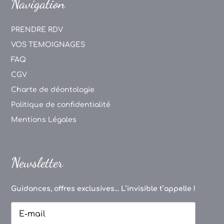
Navigation
PRENDRE RDV
VOS TEMOIGNAGES
FAQ
CGV
Charte de déontologie
Politique de confidentialité
Mentions Légales
Newsletter
Guidances, offres exclusives... L’invisible t’appelle !