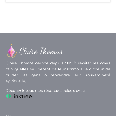
Claire Thomas oeuvre depuis 2012 à révéler les âmes
afin qu'elles se libèrent de leur karma. Elle a coeur de
guider les gens à reprendre leur souveraineté
spirituelle.
Découvrir tous mes réseaux sociaux avec :