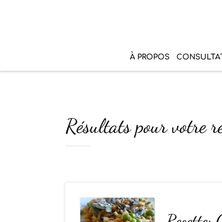
À PROPOS
CONSULTA
Résultats pour votre re
Recette: