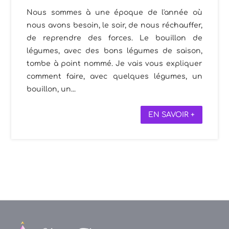
Nous sommes à une époque de l'année où
nous avons besoin, le soir, de nous réchauffer,
de reprendre des forces. Le bouillon de
légumes, avec des bons légumes de saison,
tombe à point nommé. Je vais vous expliquer
comment faire, avec quelques légumes, un
bouillon, un...
EN SAVOIR +