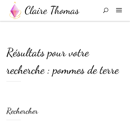
Résultats pour votre
recherche : pommes de terre
Rechercher