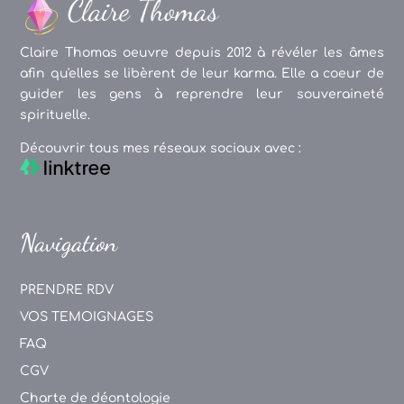
Claire Thomas oeuvre depuis 2012 à révéler les âmes
afin qu'elles se libèrent de leur karma. Elle a coeur de
guider les gens à reprendre leur souveraineté
spirituelle.
Découvrir tous mes réseaux sociaux avec :
Navigation
PRENDRE RDV
VOS TEMOIGNAGES
FAQ
CGV
Charte de déontologie