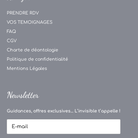
PRENDRE RDV
VOS TEMOIGNAGES
FAQ
CGV
Charte de déontologie
Politique de confidentialité
Mentions Légales
Newsletter
Guidances, offres exclusives... L’invisible t’appelle !