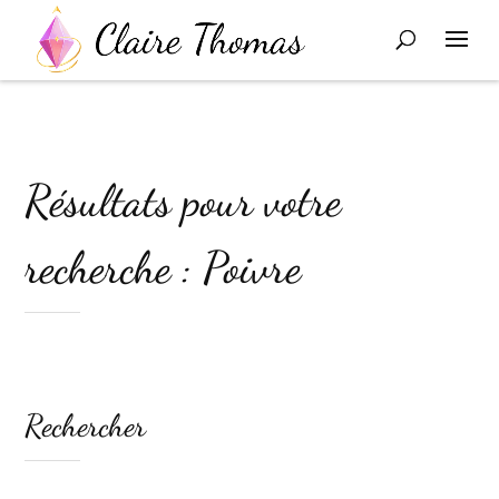
Résultats pour votre
recherche : Poivre
Rechercher