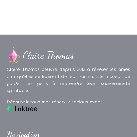
Claire Thomas oeuvre depuis 2012 à révéler les âmes
afin qu'elles se libèrent de leur karma. Elle a coeur de
guider les gens à reprendre leur souveraineté
spirituelle.
Découvrir tous mes réseaux sociaux avec :
Navigation