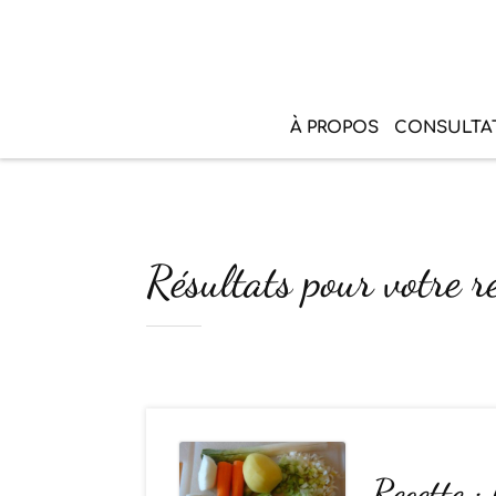
À PROPOS
CONSULTA
Résultats pour votre r
Recette :