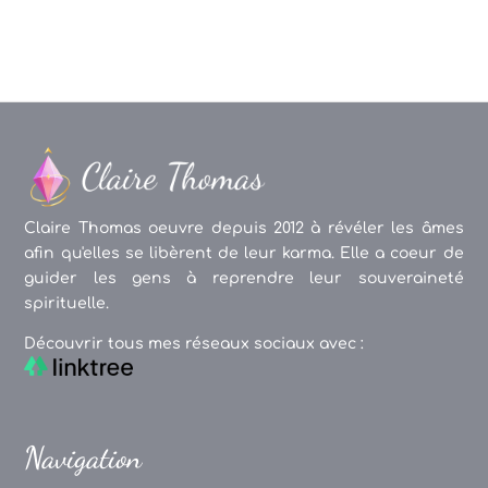
Claire Thomas oeuvre depuis 2012 à révéler les âmes
afin qu'elles se libèrent de leur karma. Elle a coeur de
guider les gens à reprendre leur souveraineté
spirituelle.
Découvrir tous mes réseaux sociaux avec :
Navigation