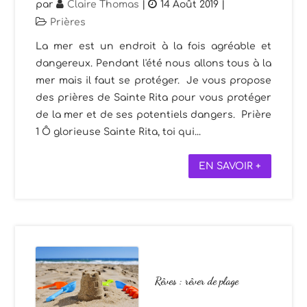
par
Claire Thomas
|
14 Août 2019
|
Prières
La mer est un endroit à la fois agréable et
dangereux. Pendant l'été nous allons tous à la
mer mais il faut se protéger. Je vous propose
des prières de Sainte Rita pour vous protéger
de la mer et de ses potentiels dangers. Prière
1 Ô glorieuse Sainte Rita, toi qui...
EN SAVOIR +
Rêves : rêver de plage