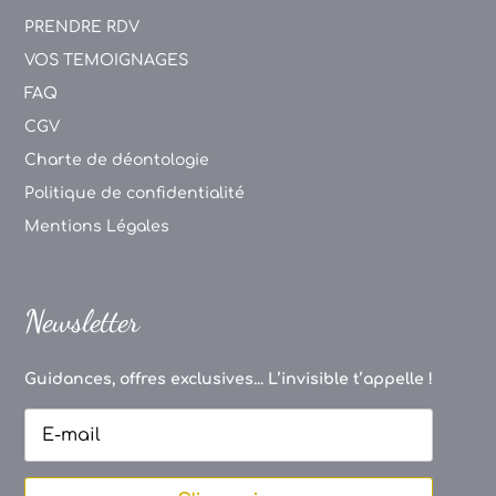
PRENDRE RDV
VOS TEMOIGNAGES
FAQ
CGV
Charte de déontologie
Politique de confidentialité
Mentions Légales
Newsletter
Guidances, offres exclusives... L’invisible t’appelle !