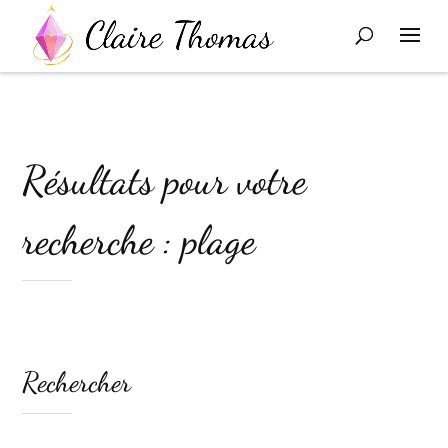
Résultats pour votre
recherche : plage
Rechercher