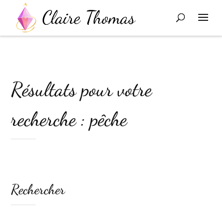
Résultats pour votre
recherche : pêche
Rechercher