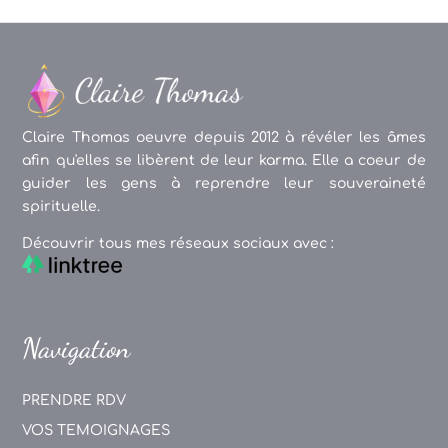
Claire Thomas oeuvre depuis 2012 à révéler les âmes
afin qu'elles se libèrent de leur karma. Elle a coeur de
guider les gens à reprendre leur souveraineté
spirituelle.
Découvrir tous mes réseaux sociaux avec :
Navigation
PRENDRE RDV
VOS TEMOIGNAGES