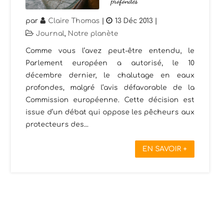
profondes
par
Claire Thomas
|
13 Déc 2013
|
Journal
,
Notre planète
Comme vous l’avez peut-être entendu, le
Parlement européen a autorisé, le 10
décembre dernier, le chalutage en eaux
profondes, malgré l’avis défavorable de la
Commission européenne. Cette décision est
issue d’un débat qui oppose les pêcheurs aux
protecteurs des...
EN SAVOIR +