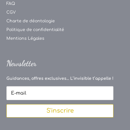
FAQ
CGV
Charte de déontologie
Politique de confidentialité
Mentions Légales
Newsletter
Guidances, offres exclusives... L’invisible t’appelle !
S'inscrire