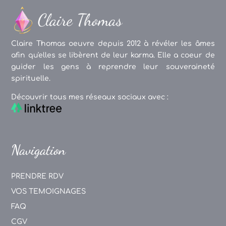
Claire Thomas oeuvre depuis 2012 à révéler les âmes
afin qu'elles se libèrent de leur karma. Elle a coeur de
guider les gens à reprendre leur souveraineté
spirituelle.
Découvrir tous mes réseaux sociaux avec :
Navigation
PRENDRE RDV
VOS TEMOIGNAGES
FAQ
CGV