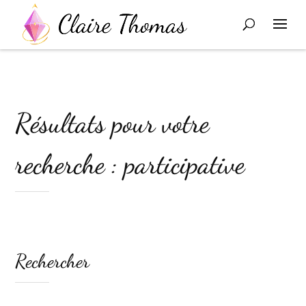
Résultats pour votre
recherche : participative
Rechercher