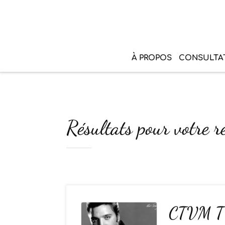
À PROPOS
CONSULTA
Résultats pour votre r
CTVM TV 