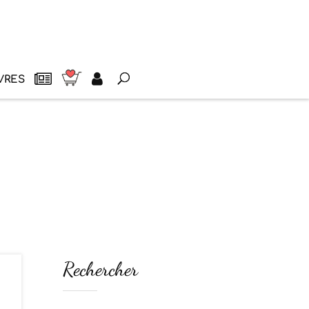
VRES
Rechercher