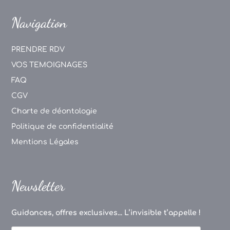
Navigation
PRENDRE RDV
VOS TEMOIGNAGES
FAQ
CGV
Charte de déontologie
Politique de confidentialité
Mentions Légales
Newsletter
Guidances, offres exclusives... L’invisible t’appelle !