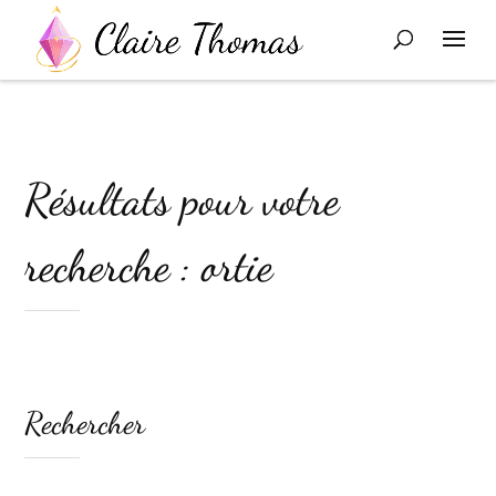
Résultats pour votre
recherche : ortie
Rechercher