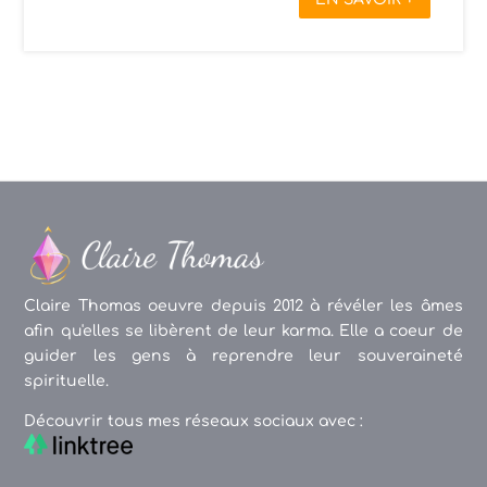
Claire Thomas oeuvre depuis 2012 à révéler les âmes
afin qu'elles se libèrent de leur karma. Elle a coeur de
guider les gens à reprendre leur souveraineté
spirituelle.
Découvrir tous mes réseaux sociaux avec :