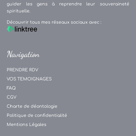
guider les gens à reprendre leur souveraineté
spirituelle.
Découvrir tous mes réseaux sociaux avec :
Navigation
PRENDRE RDV
VOS TEMOIGNAGES
FAQ
CGV
Charte de déontologie
Politique de confidentialité
Mentions Légales