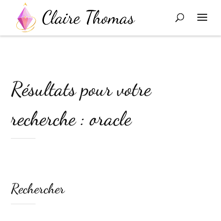
Résultats pour votre
recherche : oracle
Rechercher