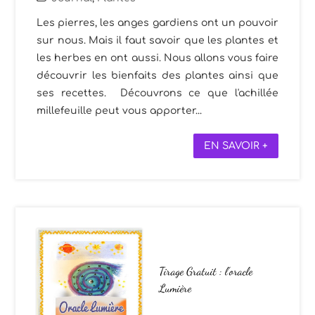
Les pierres, les anges gardiens ont un pouvoir
sur nous. Mais il faut savoir que les plantes et
les herbes en ont aussi. Nous allons vous faire
découvrir les bienfaits des plantes ainsi que
ses recettes. Découvrons ce que l'achillée
millefeuille peut vous apporter...
EN SAVOIR +
Tirage Gratuit : l’oracle
Lumière