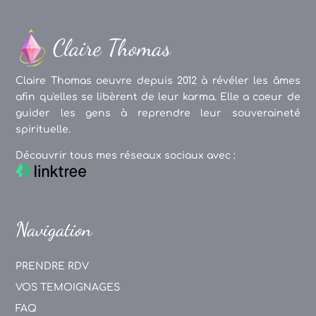
Claire Thomas oeuvre depuis 2012 à révéler les âmes
afin qu'elles se libèrent de leur karma. Elle a coeur de
guider les gens à reprendre leur souveraineté
spirituelle.
Découvrir tous mes réseaux sociaux avec :
Navigation
PRENDRE RDV
VOS TEMOIGNAGES
FAQ