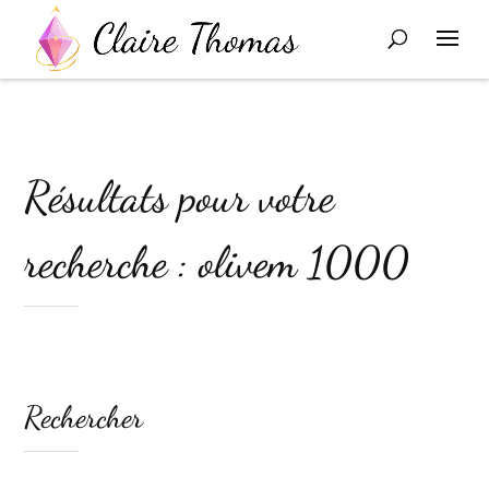
Résultats pour votre
recherche : olivem 1000
Rechercher