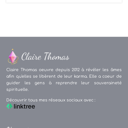
Claire Thomas oeuvre depuis 2012 à révéler les âmes
afin qu'elles se libèrent de leur karma. Elle a coeur de
guider les gens à reprendre leur souveraineté
spirituelle.
Découvrir tous mes réseaux sociaux avec :