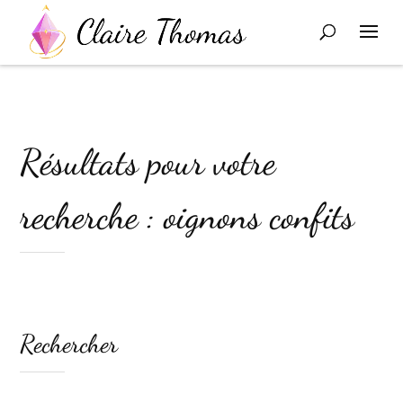
Résultats pour votre
recherche : oignons confits
Rechercher