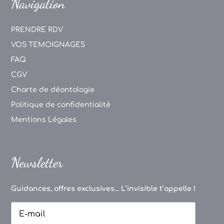
Navigation
PRENDRE RDV
VOS TEMOIGNAGES
FAQ
CGV
Charte de déontologie
Politique de confidentialité
Mentions Légales
Newsletter
Guidances, offres exclusives... L’invisible t’appelle !