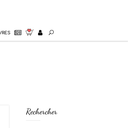
VRES
Rechercher