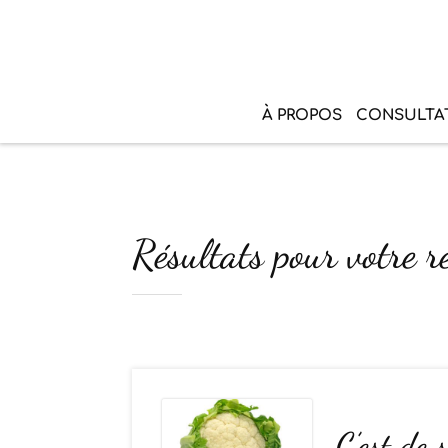
À PROPOS
CONSULTA
Résultats pour votre r
C’est de 