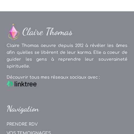
Claire Thomas oeuvre depuis 2012 à révéler les âmes
afin qu'elles se libèrent de leur karma. Elle a coeur de
guider les gens à reprendre leur souveraineté
spirituelle.
Découvrir tous mes réseaux sociaux avec :
Navigation
PRENDRE RDV
VOS TEMOIGNAGES