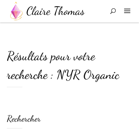
Résultats pour votre
recherche : NYR Organic
Rechercher