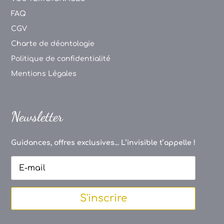
FAQ
CGV
Charte de déontologie
Politique de confidentialité
Mentions Légales
Newsletter
Guidances, offres exclusives... L’invisible t’appelle !
S'inscrire