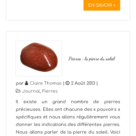
EN SAVOIR +
Pierres : la pierre du soleil
par
Claire Thomas
|
2 Août 2013
|
Journal
,
Pierres
Il existe un grand nombre de pierres
précieuses. Elles ont chacune des « pouvoirs »
spécifiques et nous allons régulièrement vous
donner les indications des différentes pierres.
Nous allons parler de la pierre du soleil. Voici