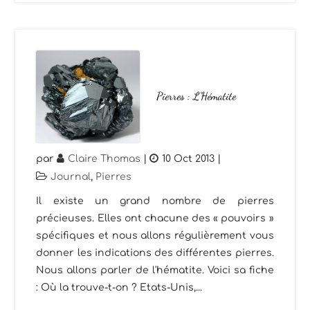
Pierres : L’Hématite
par
Claire Thomas
|
10 Oct 2013
|
Journal
,
Pierres
Il existe un grand nombre de pierres
précieuses. Elles ont chacune des « pouvoirs »
spécifiques et nous allons régulièrement vous
donner les indications des différentes pierres.
Nous allons parler de l'hématite. Voici sa fiche
: Où la trouve-t-on ? Etats-Unis,...