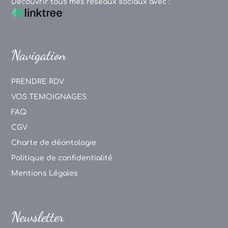
Découvrir tous mes réseaux sociaux avec :
Navigation
PRENDRE RDV
VOS TEMOIGNAGES
FAQ
CGV
Charte de déontologie
Politique de confidentialité
Mentions Légales
Newsletter