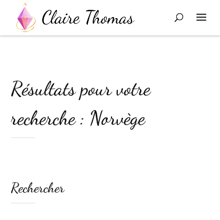
Résultats pour votre
recherche : Norvège
Rechercher