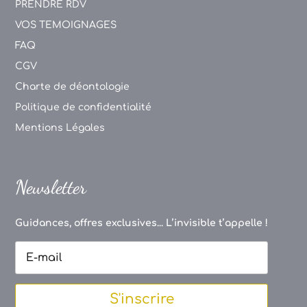
PRENDRE RDV
VOS TEMOIGNAGES
FAQ
CGV
Charte de déontologie
Politique de confidentialité
Mentions Légales
Newsletter
Guidances, offres exclusives... L’invisible t’appelle !
S'inscrire