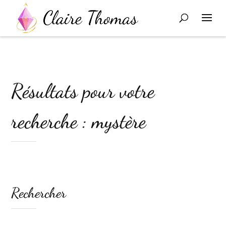
Résultats pour votre
recherche : mystère
Rechercher