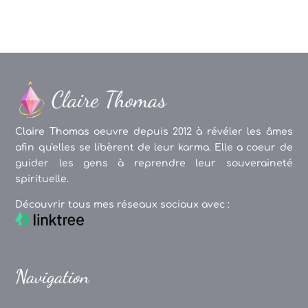
Claire Thomas oeuvre depuis 2012 à révéler les âmes
afin qu'elles se libèrent de leur karma. Elle a coeur de
guider les gens à reprendre leur souveraineté
spirituelle.
Découvrir tous mes réseaux sociaux avec :
Navigation