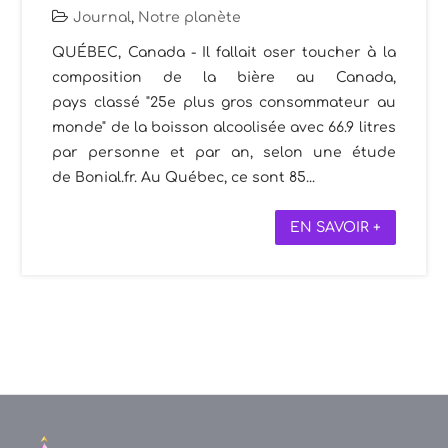
Journal
,
Notre planète
QUÉBEC, Canada - Il fallait oser toucher à la
composition de la bière au Canada,
pays classé "25e plus gros consommateur au
monde" de la boisson alcoolisée avec 66.9 litres
par personne et par an, selon une étude
de Bonial.fr. Au Québec, ce sont 85...
EN SAVOIR +