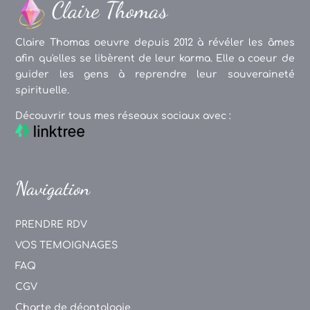
Claire Thomas oeuvre depuis 2012 à révéler les âmes
afin qu'elles se libèrent de leur karma. Elle a coeur de
guider les gens à reprendre leur souveraineté
spirituelle.
Découvrir tous mes réseaux sociaux avec :
Navigation
PRENDRE RDV
VOS TEMOIGNAGES
FAQ
CGV
Charte de déontologie