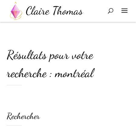
Résultats pour votre
recherche : montréal
Rechercher