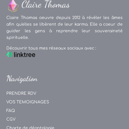
Claire Thomas oeuvre depuis 2012 à révéler les âmes
afin qu'elles se libèrent de leur karma. Elle a coeur de
guider les gens à reprendre leur souveraineté
spirituelle.
Découvrir tous mes réseaux sociaux avec :
Navigation
PRENDRE RDV
VOS TEMOIGNAGES
FAQ
CGV
Charte de déontologie