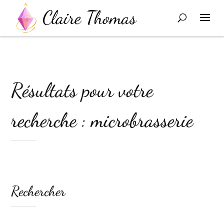
Résultats pour votre
recherche : microbrasserie
Rechercher