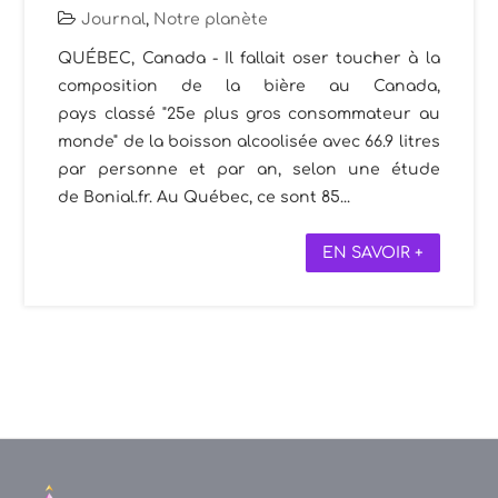
Journal
,
Notre planète
QUÉBEC, Canada - Il fallait oser toucher à la
composition de la bière au Canada,
pays classé "25e plus gros consommateur au
monde" de la boisson alcoolisée avec 66.9 litres
par personne et par an, selon une étude
de Bonial.fr. Au Québec, ce sont 85...
EN SAVOIR +