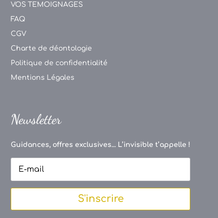
VOS TEMOIGNAGES
FAQ
CGV
Charte de déontologie
Politique de confidentialité
Mentions Légales
Newsletter
Guidances, offres exclusives... L’invisible t’appelle !
S'inscrire