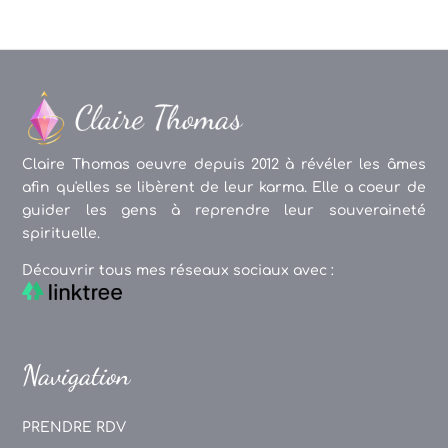
Claire Thomas oeuvre depuis 2012 à révéler les âmes
afin qu'elles se libèrent de leur karma. Elle a coeur de
guider les gens à reprendre leur souveraineté
spirituelle.
Découvrir tous mes réseaux sociaux avec :
Navigation
PRENDRE RDV