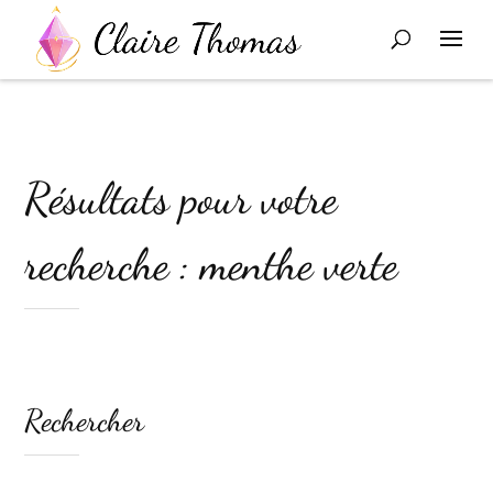
Résultats pour votre
recherche : menthe verte
Rechercher