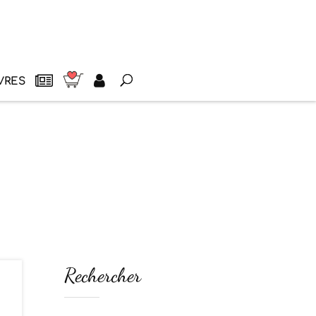
VRES
Rechercher