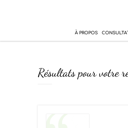
À PROPOS
CONSULTA
Résultats pour votre r