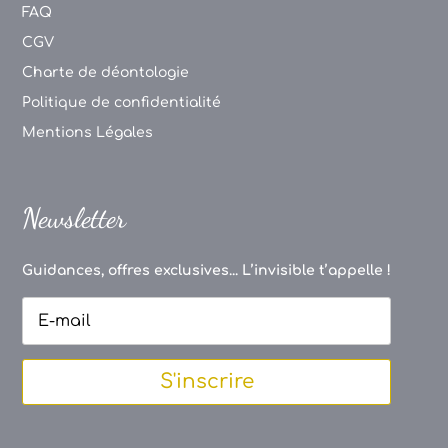
FAQ
CGV
Charte de déontologie
Politique de confidentialité
Mentions Légales
Newsletter
Guidances, offres exclusives... L’invisible t’appelle !
S'inscrire