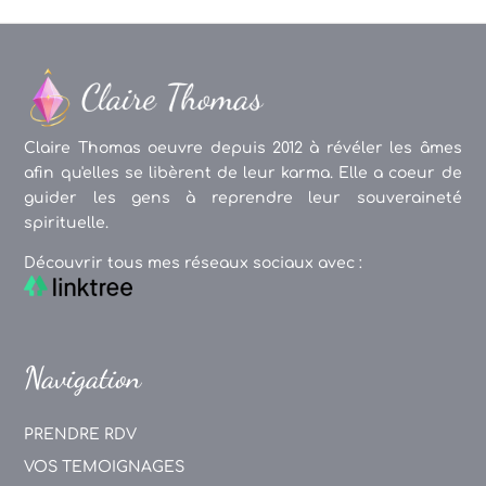
Claire Thomas oeuvre depuis 2012 à révéler les âmes
afin qu'elles se libèrent de leur karma. Elle a coeur de
guider les gens à reprendre leur souveraineté
spirituelle.
Découvrir tous mes réseaux sociaux avec :
Navigation
PRENDRE RDV
VOS TEMOIGNAGES