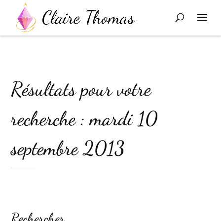
Résultats pour votre
recherche : mardi 10
septembre 2013
Rechercher