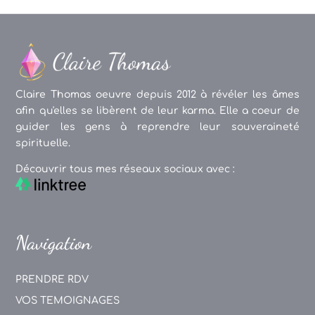
Claire Thomas oeuvre depuis 2012 à révéler les âmes
afin qu'elles se libèrent de leur karma. Elle a coeur de
guider les gens à reprendre leur souveraineté
spirituelle.
Découvrir tous mes réseaux sociaux avec :
Navigation
PRENDRE RDV
VOS TEMOIGNAGES