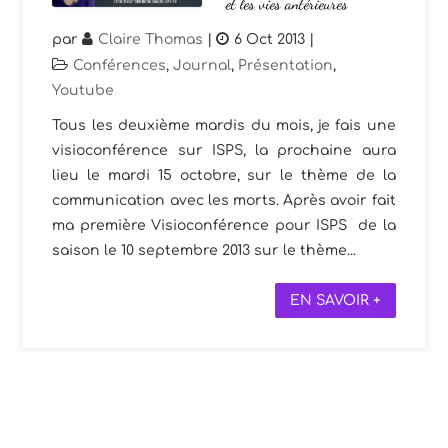
et les vies antérieures
par
Claire Thomas
|
6 Oct 2013
|
Conférences
,
Journal
,
Présentation
,
Youtube
Tous les deuxième mardis du mois, je fais une
visioconférence sur ISPS, la prochaine aura
lieu le mardi 15 octobre, sur le thème de la
communication avec les morts. Après avoir fait
ma première Visioconférence pour ISPS de la
saison le 10 septembre 2013 sur le thème...
EN SAVOIR +