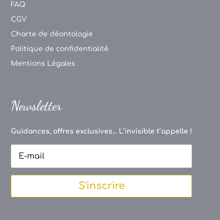
FAQ
CGV
Charte de déontologie
Politique de confidentialité
Mentions Légales
Newsletter
Guidances, offres exclusives... L’invisible t’appelle !
S'inscrire