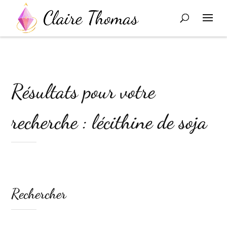
Résultats pour votre
recherche : lécithine de soja
Rechercher