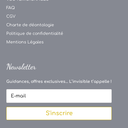
FAQ
CGV
Charte de déontologie
Politique de confidentialité
Mentions Légales
Newsletter
Guidances, offres exclusives... L’invisible t’appelle !
S'inscrire