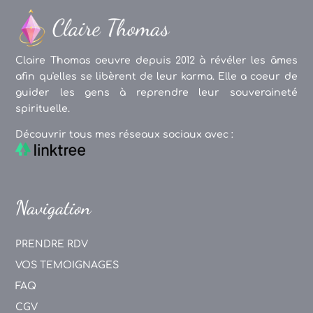
Claire Thomas oeuvre depuis 2012 à révéler les âmes
afin qu'elles se libèrent de leur karma. Elle a coeur de
guider les gens à reprendre leur souveraineté
spirituelle.
Découvrir tous mes réseaux sociaux avec :
Navigation
PRENDRE RDV
VOS TEMOIGNAGES
FAQ
CGV