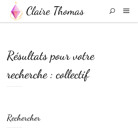
Résultats pour votre
recherche : collectif
Rechercher