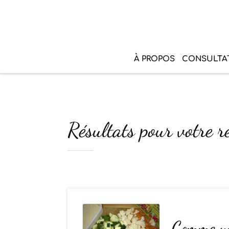
À PROPOS
CONSULTA
Résultats pour votre r
Comme un