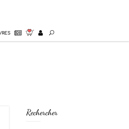
VRES
Rechercher