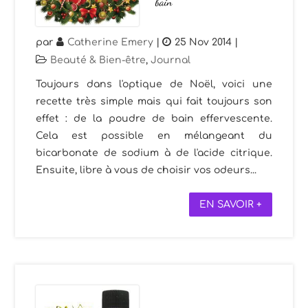
bain
par
Catherine Emery
|
25 Nov 2014
|
Beauté & Bien-être
,
Journal
Toujours dans l'optique de Noël, voici une
recette très simple mais qui fait toujours son
effet : de la poudre de bain effervescente.
Cela est possible en mélangeant du
bicarbonate de sodium à de l'acide citrique.
Ensuite, libre à vous de choisir vos odeurs...
EN SAVOIR +