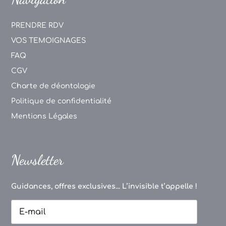
PRENDRE RDV
VOS TEMOIGNAGES
FAQ
CGV
Charte de déontologie
Politique de confidentialité
Mentions Légales
Newsletter
Guidances, offres exclusives... L’invisible t’appelle !