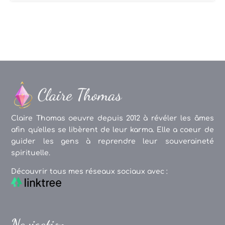
Claire Thomas oeuvre depuis 2012 à révéler les âmes
afin qu'elles se libèrent de leur karma. Elle a coeur de
guider les gens à reprendre leur souveraineté
spirituelle.
Découvrir tous mes réseaux sociaux avec :
Navigation