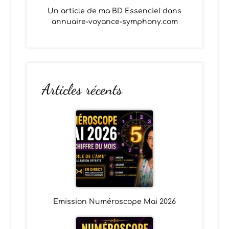
Un article de ma BD Essenciel dans
annuaire-voyance-symphony.com
Articles récents
Emission Numéroscope Mai 2026