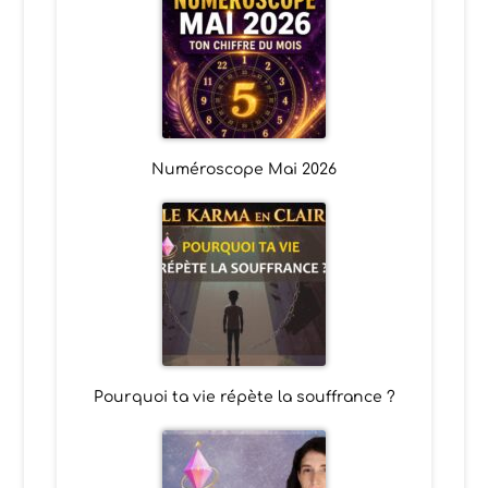
Numéroscope Mai 2026
Pourquoi ta vie répète la souffrance ?