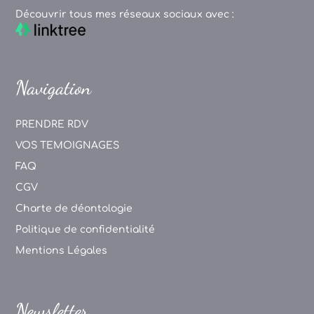
Découvrir tous mes réseaux sociaux avec :
Navigation
PRENDRE RDV
VOS TEMOIGNAGES
FAQ
CGV
Charte de déontologie
Politique de confidentialité
Mentions Légales
Newsletter