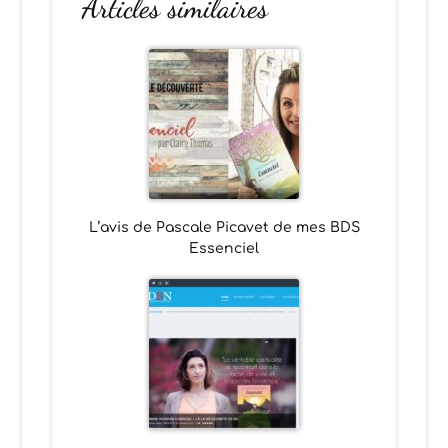
Articles similaires
L’avis de Pascale Picavet de mes BDS
Essenciel