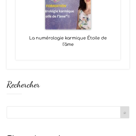
La numérologie karmique Étoile de
l’âme
Rechercher