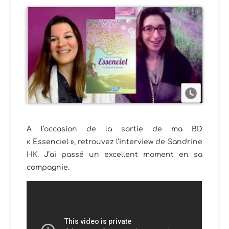
A l’occasion de la sortie de ma BD
« Essenciel », retrouvez l’interview de Sandrine
HK. J’ai passé un excellent moment en sa
compagnie.