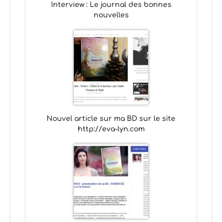
Interview : Le journal des bonnes
nouvelles
Nouvel article sur ma BD sur le site
http://eva-lyn.com