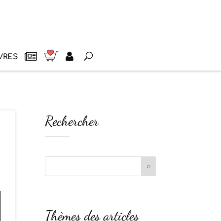
VRES
Rechercher
Thèmes des articles