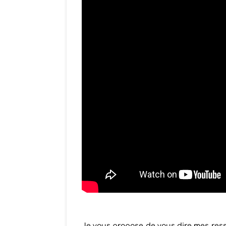
Je vous propose de vous dire mes ress