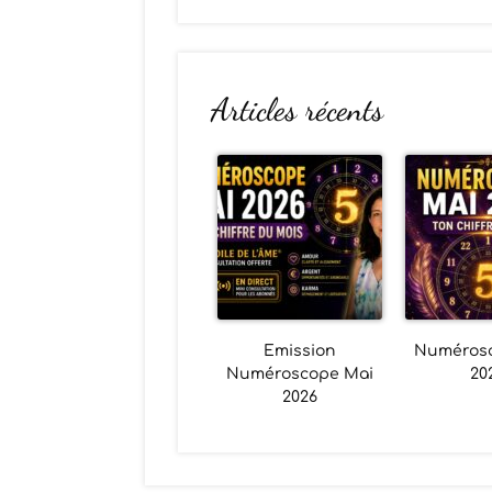
Articles récents
Emission
Numéros
Numéroscope Mai
20
2026